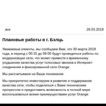
все
26.03.2018
Плановые работы в г. Бэлць
Уважаемые клиенты, мы сообщаем Вам, что 30 марта 2018
года, в период с 00:15 до 06:00 будут проводиться работы по
модернизации сети, что может привести к временному
ухудшению качества услуг голосовых звонков и Интернет-
соединения в фиксированной сети Orange.
Мы рассчитываем на Ваше понимание.
Мы приоритетно инвестируем в развитие и поддержание
качества сети, чтобы поделиться с Вами техническим
прогрессом и предоставить возможность в полной мере
воспользоваться всеми преимуществами услуг Orange.