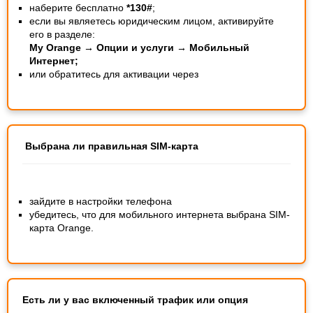
наберите бесплатно
*130#
;
если вы являетесь юридическим лицом, активируйте
его в разделе:
My Orange → Опции и услуги → Мобильный
Интернет;
или обратитесь для активации через
Выбрана ли правильная SIM-карта
зайдите в настройки телефона
убедитесь, что для мобильного интернета выбрана SIM-
карта Orange.
Есть ли у вас включенный трафик или опция