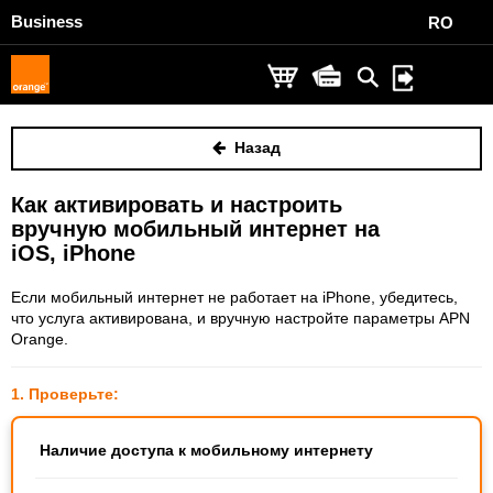
Business
RO
Назад
Как активировать и настроить
вручную мобильный интернет на
iOS, iPhone
Если мобильный интернет не работает на iPhone, убедитесь,
что услуга активирована, и вручную настройте параметры APN
Orange.
1. Проверьте:
Наличие доступа к мобильному интернету