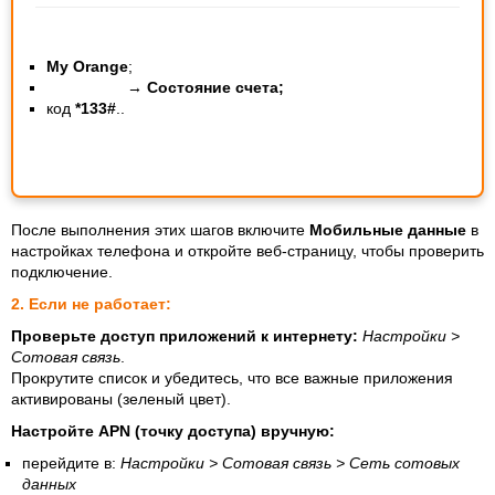
My Orange
;
→
Состояние счета;
код
*133#
..
После выполнения этих шагов включите
Мобильные данные
в
настройках телефона и откройте веб-страницу, чтобы проверить
подключение.
2. Если не работает:
Проверьте доступ приложений к интернету:
Настройки >
Сотовая связь
.
Прокрутите список и убедитесь, что все важные приложения
активированы (зеленый цвет).
Настройте APN (точку доступа) вручную:
перейдите в:
Настройки > Сотовая связь > Сеть сотовых