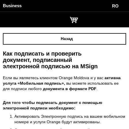
Business
RO
Назад
Как подписать и проверить
документ, подписанный
электронной подписью на MSign
Если вы являетесь клиентом Orange Moldova и у вас
активна
услуга «Мобильная подпись»,
вы можете использовать ее
для подписи любого
документа в формате PDF
.
Для того чтобы
подписать
документ с помощью
электронной подписи
необходимо:
Активировать Электронную подпись на вашем мобильном
номере и услуги Orange будут активированы.