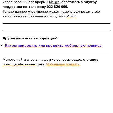
использовании платформы
MSign
, обратитесь в
службу
поддержки по телефону 022 820 000.
Только данное учреждение может помочь Вам решить все
несоответсвия, связанные с услугами
MSign
.