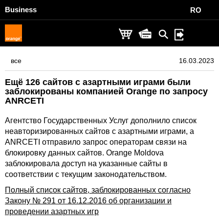
Business
RO
все
16.03.2023
Ещё 126 сайтов с азартными играми были
заблокированы компанией Orange по запросу
ANRCETI
Агентство Государственных Услуг дополнило список
неавторизированных сайтов с азартными играми, а
ANRCETI отправило запрос операторам связи на
блокировку данных сайтов. Orange Moldova
заблокировала доступ на указанные сайты в
соответствии с текущим законодательством.
Полный список сайтов, заблокированных согласно
Закону № 291 от 16.12.2016 об организации и
проведении азартных игр