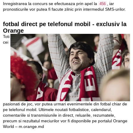
Inregistrarea la concurs se efectueaza prin apel la
, iar
456
pronosticurile vor putea fi facute zilnic prin intermediul SMS-urilor.
fotbal direct pe telefonul mobil - exclusiv la
Orange
Toti
cei
pasionati de joc, vor putea urmari evenimentele din fotbal chiar de
pe telefonul mobil. Ultimele noutati fotbalistice, calendarul,
comentariile si transmisiunile in direct, reluarile, rezumatele,
precum si rezultatul meciurilor vor fi disponibile pe portalul Orange
World – m.orange.md