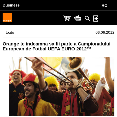
Business
RO
toate
06.06.2012
Orange te indeamna sa fii parte a Campionatului
European de Fotbal UEFA EURO 2012™