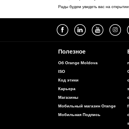
Рады будем увидеть вас на открытии
Полезное
Об Orange Moldova
ISO
Код этики
Карьера
Магазины
Мобильный магазин Orange
Мобильная Подпись