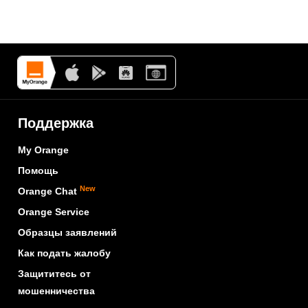
Поддержка
My Orange
Помощь
New
Orange Chat
Orange Service
Образцы заявлений
Как подать жалобу
Защититесь от
мошенничества