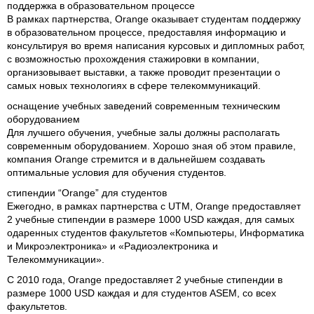
поддержка в образовательном процессе
В рамках партнерства, Orange оказывает студентам поддержку
в образовательном процессе, предоставляя информацию и
консультируя во время написания курсовых и дипломных работ,
с возможностью прохождения стажировки в компании,
организовывает выставки, а также проводит презентации о
самых новых технологиях в сфере телекоммуникаций.
оснащение учебных заведений современным техническим
оборудованием
Для лучшего обучения, учебные залы должны располагать
современным оборудованием. Хорошо зная об этом правиле,
компания Orange стремится и в дальнейшем создавать
оптимальные условия для обучения студентов.
стипендии “Orange” для студентов
Ежегодно, в рамках партнерства с UTM, Orange предоставляет
2 учебные стипендии в размере 1000 USD каждая, для самых
одаренных студентов факультетов «Компьютеры, Информатика
и Микроэлектроника» и «Радиоэлектроника и
Телекоммуникации».
С 2010 года, Orange предоставляет 2 учебные стипендии в
размере 1000 USD каждая и для студентов ASEM, со всех
факультетов.