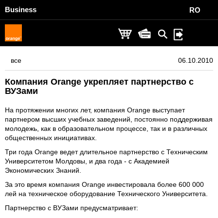
Business
RO
все
06.10.2010
Компания Orange укрепляет партнерство с
ВУЗами
На протяжении многих лет, компания Orange выступает
партнером высших учебных заведений, постоянно поддерживая
молодежь, как в образовательном процессе, так и в различных
общественных инициативах.
Три года Orange ведет длительное партнерство с Техническим
Университетом Молдовы, и два года - с Академией
Экономических Знаний.
За это время компания Orange инвестировала более 600 000
лей на техническое оборудование Технического Университета.
Партнерство с ВУЗами предусматривает: