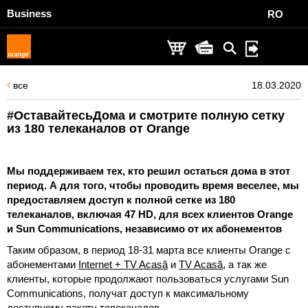
Business
RO
все
18.03.2020
#ОставайтесьДома и смотрите полную сетку
из 180 телеканалов от Orange