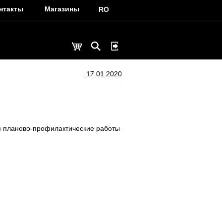
нтакты
Магазины
RO
17.01.2020
ся планово-профилактические работы