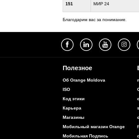
151
МИР 24
Благодарим вас за понимание.
Полезное
Об Orange Moldova
ISO
Код этики
Карьера
Магазины
Мобильный магазин Orange
Мобильная Подпись