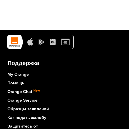
Поддержка
My Orange
Помощь
New
Orange Chat
Orange Service
Образцы заявлений
Как подать жалобу
Защититесь от